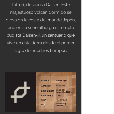
Tottori, descansa Daisen. Este
majestuoso volcán dormido se
eleva en la costa del mar de Japón,
que en su seno alberga el templo
budista Daisen-ji, un santuario que
vive en esta tierra desde el primer
siglo de nuestros tiempos.