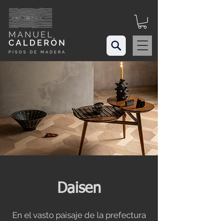
Daisen
En el vasto paisaje de la prefectura