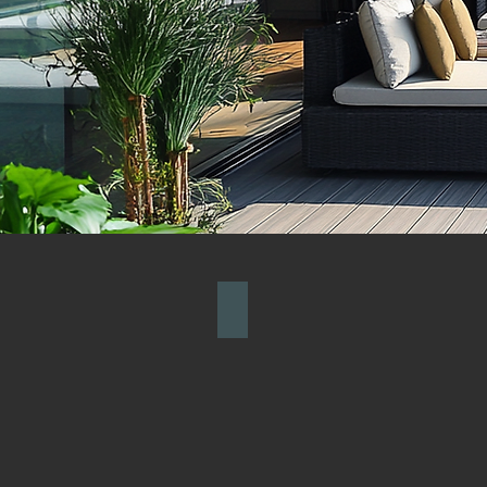
Decks naturales