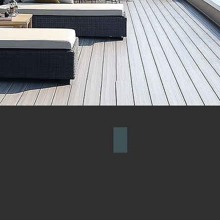
Decks sintéticos