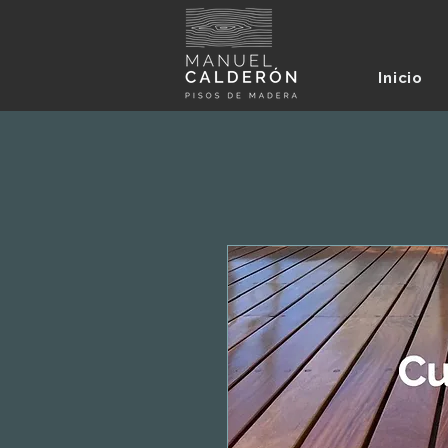
Inicio