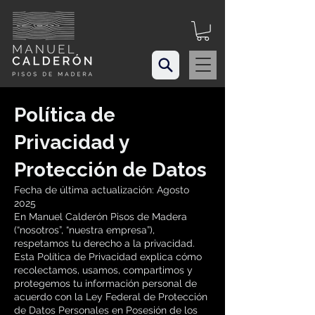
Política de
Privacidad y
Protección de Datos
Fecha de última actualización: Agosto
2025
En Manuel Calderón Pisos de Madera
(“nosotros”, “nuestra empresa”),
respetamos tu derecho a la privacidad.
Esta Política de Privacidad explica cómo
recolectamos, usamos, compartimos y
protegemos tu información personal de
acuerdo con la Ley Federal de Protección
de Datos Personales en Posesión de los