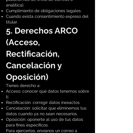
analítica).
Cumplimiento de obligaciones legales.
Cuando exista consentimiento expreso del
titular.
5. Derechos ARCO
(Acceso,
Rectificación,
Cancelación y
Oposición)
Tienes derecho a:
Acceso: conocer qué datos tenemos sobre
ti.
Rectificación: corregir datos inexactos.
Cancelación: solicitar que eliminemos tus
datos cuando ya no sean necesarios.
Oposición: oponerte al uso de tus datos
para fines específicos.
Para ejercerlos, envíanos un correo a