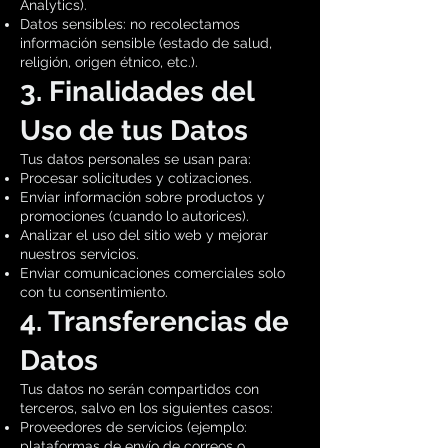
Analytics).
Datos sensibles: no recolectamos
información sensible (estado de salud,
religión, origen étnico, etc.).
3. Finalidades del
Uso de tus Datos
Tus datos personales se usan para:
Procesar solicitudes y cotizaciones.
Enviar información sobre productos y
promociones (cuando lo autorices).
Analizar el uso del sitio web y mejorar
nuestros servicios.
Enviar comunicaciones comerciales solo
con tu consentimiento.
4. Transferencias de
Datos
Tus datos no serán compartidos con
terceros, salvo en los siguientes casos:
Proveedores de servicios (ejemplo:
plataformas de envío de correos o