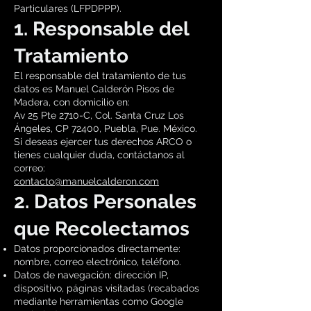
Particulares (LFPDPPP).
1. Responsable del
Tratamiento
El responsable del tratamiento de tus
datos es Manuel Calderón Pisos de
Madera, con domicilio en:
Av 25 Pte 2710-C, Col. Santa Cruz Los
Ángeles, CP 72400, Puebla, Pue. México.
Si deseas ejercer tus derechos ARCO o
tienes cualquier duda, contáctanos al
correo:
contacto@manuelcalderon.com
2. Datos Personales
que Recolectamos
Datos proporcionados directamente:
nombre, correo electrónico, teléfono.
Datos de navegación: dirección IP,
dispositivo, páginas visitadas (recabados
mediante herramientas como Google