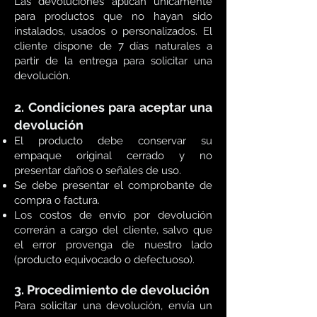
Las devoluciones aplican únicamente
para productos que no hayan sido
instalados, usados o personalizados. El
cliente dispone de 7 días naturales a
partir de la entrega para solicitar una
devolución.
2. Condiciones para aceptar una
devolución
El producto debe conservar su
empaque original cerrado y no
presentar daños o señales de uso.
Se debe presentar el comprobante de
compra o factura.
Los costos de envío por devolución
correrán a cargo del cliente, salvo que
el error provenga de nuestro lado
(producto equivocado o defectuoso).
3. Procedimiento de devolución
Para solicitar una devolución, envía un