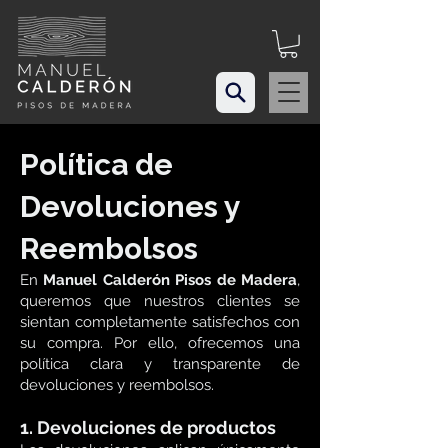
Política de
Devoluciones y
Reembolsos
En
Manuel Calderón Pisos de Madera
,
queremos que nuestros clientes se
sientan completamente satisfechos con
su compra. Por ello, ofrecemos una
política clara y transparente de
devoluciones y reembolsos.
1. Devoluciones de productos