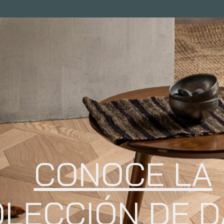
CONOCE LA
LECCIÓN DE 