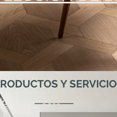
RODUCTOS Y SERVICI