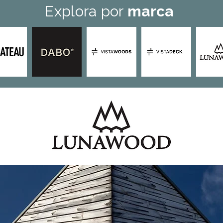
Explora por
marca