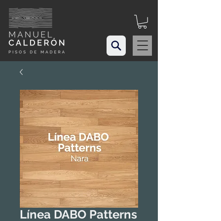
Línea DABO Patterns